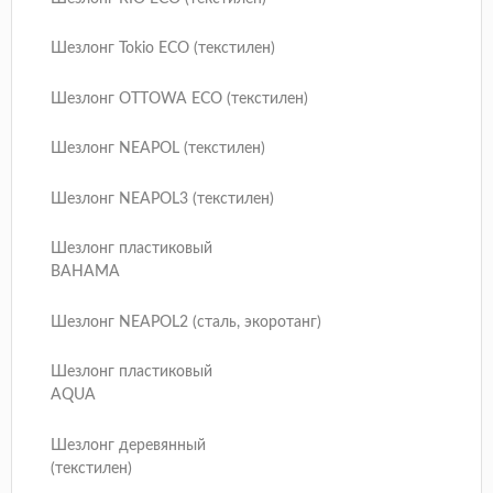
Шезлонг Tokio ECO (текстилен)
Шезлонг OTTOWA ECO (текстилен)
Шезлонг NEAPOL (текстилен)
Шезлонг NEAPOL3 (текстилен)
Шезлонг пластиковый
BAHAMA
Шезлонг NEAPOL2 (сталь, экоротанг)
Шезлонг пластиковый
AQUA
Шезлонг деревянный
(текстилен)