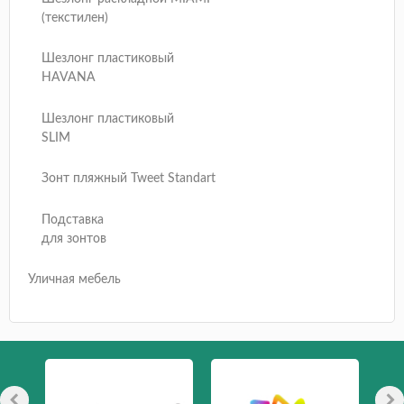
(текстилен)
Шезлонг пластиковый
HAVANA
Шезлонг пластиковый
SLIM
Зонт пляжный Tweet Standart
Подставка
для зонтов
Уличная мебель