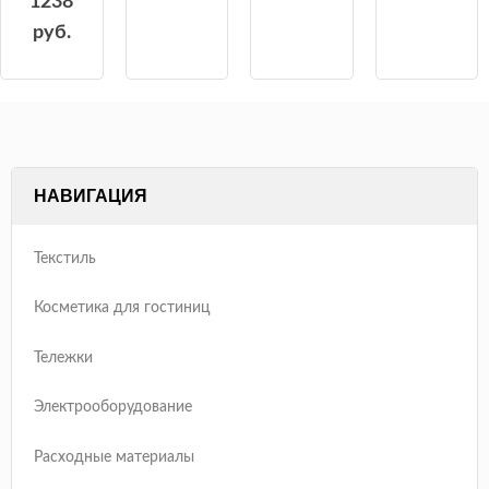
1238
руб.
НАВИГАЦИЯ
Текстиль
Косметика для гостиниц
Тележки
Электрооборудование
Расходные материалы