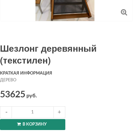
Шезлонг деревянный
(текстилен)
КРАТКАЯ ИНФОРМАЦИЯ
ДЕРЕВО
53625
руб.
В КОРЗИНУ