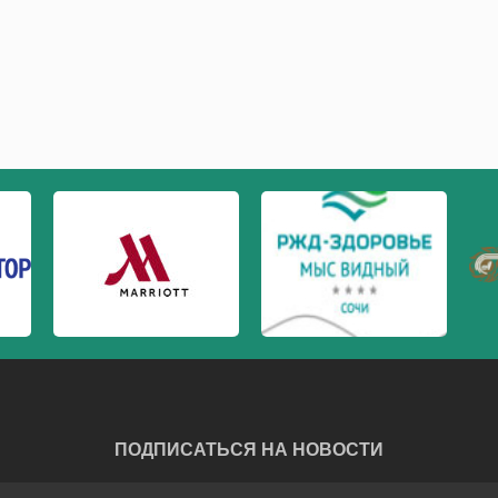
ПОДПИСАТЬСЯ НА НОВОСТИ