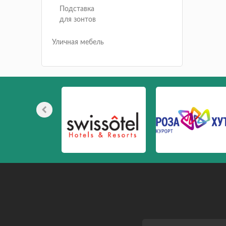
Подставка
для зонтов
Уличная мебель