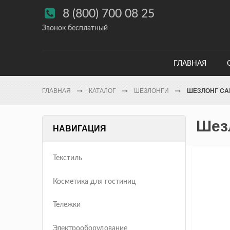

8 (800) 700 08 25
Звонок бесплатный
ГЛАВНАЯ
ГЛАВНАЯ
КАТАЛОГ
ШЕЗЛОНГИ
ШЕЗЛОНГ CAL
Шез
НАВИГАЦИЯ
Текстиль
Косметика для гостиниц
Тележки
Электрооборудование