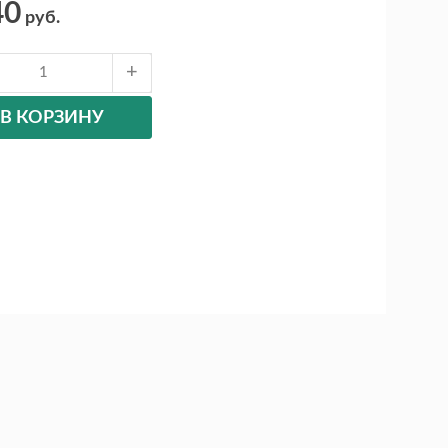
40
руб.
В КОРЗИНУ