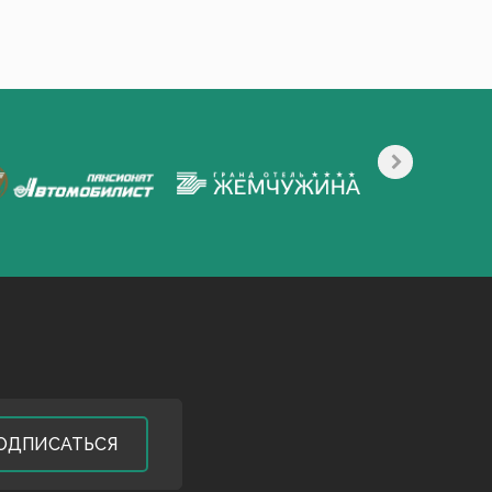
ОДПИСАТЬСЯ