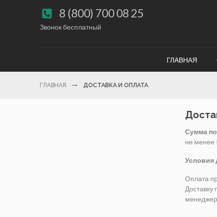
8 (800) 700 08 25

Звонок бесплатный
ГЛАВНАЯ
ГЛАВНАЯ
ДОСТАВКА И ОПЛАТА
Доста
Сумма по
не менее 
Условия 
Оплата пр
Доставку 
менеджер