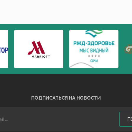
ПОДПИСАТЬСЯ НА НОВОСТИ
П