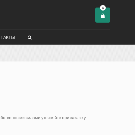
0
НТАКТЫ
бственными силами уточняйте при заказе у