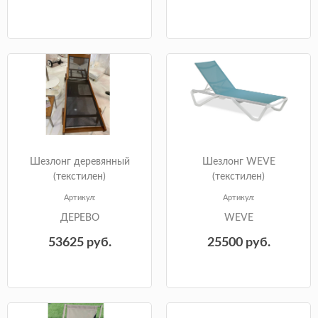
Шезлонг деревянный
Шезлонг WEVE
(текстилен)
(текстилен)
Артикул:
Артикул:
ДЕРЕВО
WEVE
53625
руб.
25500
руб.