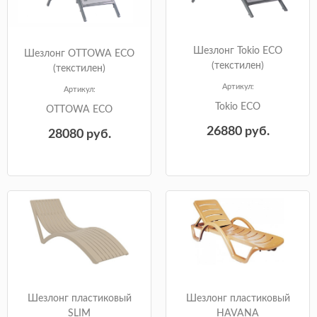
Шезлонг Tokio ECO
Шезлонг OTTOWA ECO
(текстилен)
(текстилен)
Артикул:
Артикул:
Tokio ECO
OTTOWA ECO
26880
руб.
28080
руб.
Шезлонг пластиковый
Шезлонг пластиковый
SLIM
HAVANA