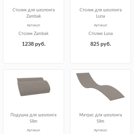
Столик для шезлонга
Столик для шезлонга
Zambak
Luna
Артикул:
Артикул:
Столик Zambak
Столик Luna
1238
руб.
825
руб.
Подушка для шезлонга
Матрас для шезлонга
Slim
Slim
Артикул:
Артикул: