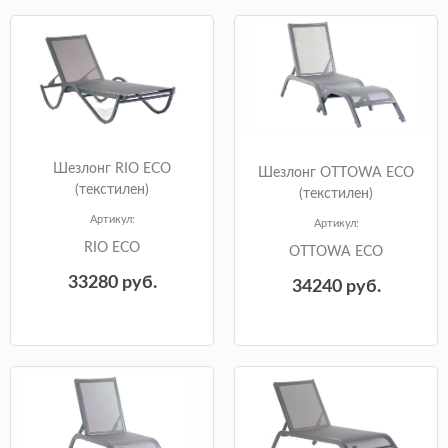
Шезлонг RIO ECO
Шезлонг OTTOWA ECO
(текстилен)
(текстилен)
Артикул:
Артикул:
RIO ECO
OTTOWA ECO
33280
руб.
34240
руб.