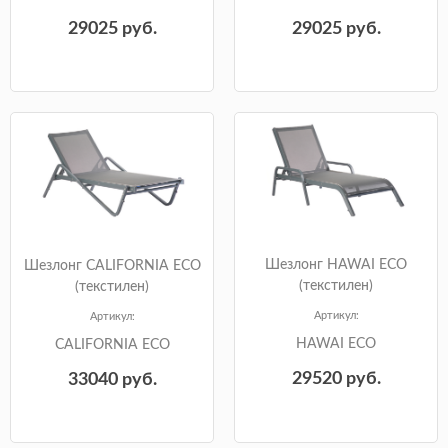
29025
руб.
29025
руб.
Шезлонг HAWAI ECO
Шезлонг CALIFORNIA ECO
(текстилен)
(текстилен)
Артикул:
Артикул:
HAWAI ECO
CALIFORNIA ECO
29520
руб.
33040
руб.