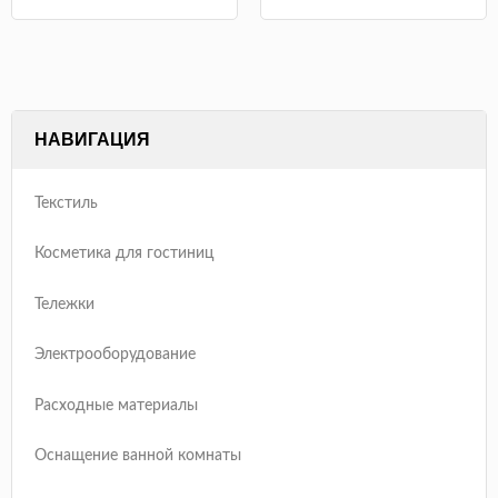
НАВИГАЦИЯ
Текстиль
Косметика для гостиниц
Тележки
Электрооборудование
Расходные материалы
Оснащение ванной комнаты