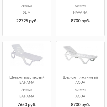
Артикул:
Артикул:
SLIM
HAVANA
22725
руб.
8700
руб.
Шезлонг пластиковый
Шезлонг пластиковый
BAHAMA
AQUA
Артикул:
Артикул:
BAHAMA
AQUA
7650
руб.
8700
руб.