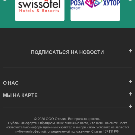
ПОДПИСАТЬСЯ НА НОВОСТИ
О НАС
МЫ НА КАРТЕ
© 2026 ООО Отелия. Все права защищены.
Публичная оферта: Обращаем Ваше внимание на то, что цены на сайте носят
исключительно информационный характер и ни при каких условиях не являются
публичной офертой, определяемой положением Статьи 437 ГК РФ.