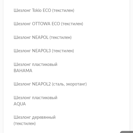
Шезлонг Tokio ECO (текстилен)
Шезлонг OTTOWA ECO (текстилен)
Шезлонг NEAPOL (текстилен)
Шезлонг NEAPOL3 (текстилен)
Шезлонг пластиковый
BAHAMA
Шезлонг NEAPOL2 (сталь, экоротанг)
Шезлонг пластиковый
AQUA
Шезлонг деревянный
(текстилен)