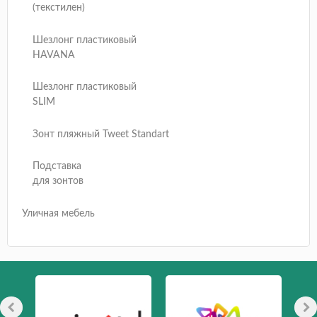
(текстилен)
Шезлонг пластиковый
HAVANA
Шезлонг пластиковый
SLIM
Зонт пляжный Tweet Standart
Подставка
для зонтов
Уличная мебель