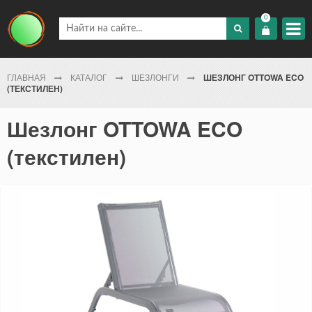
0
ГЛАВНАЯ
КАТАЛОГ
ШЕЗЛОНГИ
ШЕЗЛОНГ OTTOWA ECO
(ТЕКСТИЛЕН)
Шезлонг OTTOWA ECO
(текстилен)