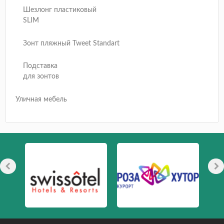
Шезлонг пластиковый
SLIM
Зонт пляжный Tweet Standart
Подставка
для зонтов
Уличная мебель