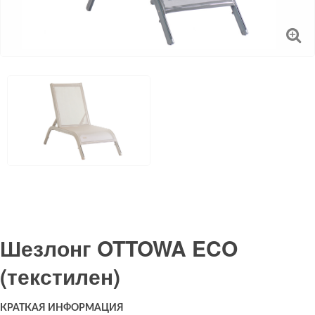
Шезлонг OTTOWA ECO
(текстилен)
КРАТКАЯ ИНФОРМАЦИЯ