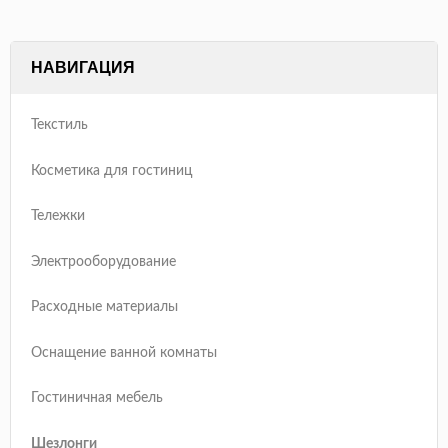
НАВИГАЦИЯ
Текстиль
Косметика для гостиниц
Тележки
Электрооборудование
Расходные материалы
Оснащение ванной комнаты
Гостиничная мебель
Шезлонги