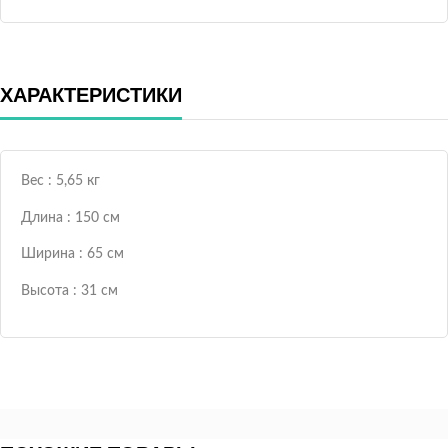
ХАРАКТЕРИСТИКИ
Вес : 5,65 кг
Длина : 150 см
Ширина : 65 см
Высота : 31 см