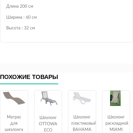
Длина 200 см
Ширина : 60 см
Высота : 32 см
ПОХОЖИЕ ТОВАРЫ
Матрас
Шезлонг
Шезлонг
Шезлонг
для
пластиковый
раскладной
OTTOWA
шезлонга
BAHAMA
MIAMI
ECO