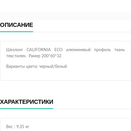
ОПИСАНИЕ
Шезлонг CALIFORNIA ECO алюминевый профиль ткань
текстилен. Рамер 200*60*32
Варианты цвета: черный/белый
ХАРАКТЕРИСТИКИ
Вес : 9,35 кг