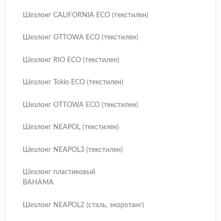
Шезлонг CALIFORNIA ECO (текстилен)
Шезлонг OTTOWA ECO (текстилен)
Шезлонг RIO ECO (текстилен)
Шезлонг Tokio ECO (текстилен)
Шезлонг OTTOWA ECO (текстилен)
Шезлонг NEAPOL (текстилен)
Шезлонг NEAPOL3 (текстилен)
Шезлонг пластиковый
BAHAMA
Шезлонг NEAPOL2 (сталь, экоротанг)