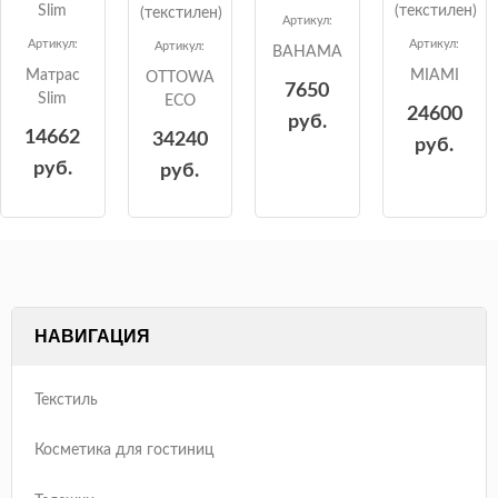
Slim
(текстилен)
(текстилен)
Артикул:
Артикул:
Артикул:
Артикул:
BAHAMA
Матрас
MIAMI
OTTOWA
7650
Slim
ECO
24600
руб.
14662
34240
руб.
руб.
руб.
НАВИГАЦИЯ
Текстиль
Косметика для гостиниц