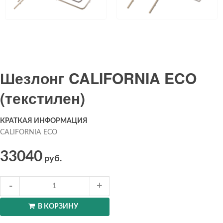
Шезлонг CALIFORNIA ECO
(текстилен)
КРАТКАЯ ИНФОРМАЦИЯ
CALIFORNIA ECO
33040
руб.
В КОРЗИНУ