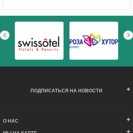
ПОДПИСАТЬСЯ НА НОВОСТИ
О НАС
МЫ НА КАРТЕ