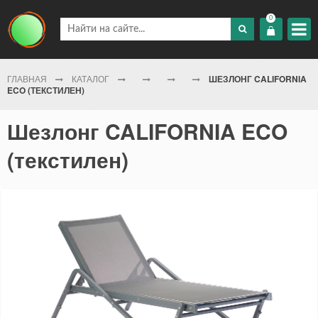
0
ГЛАВНАЯ
КАТАЛОГ
ШЕЗЛОНГ CALIFORNIA
ECO (ТЕКСТИЛЕН)
Шезлонг CALIFORNIA ECO
(текстилен)