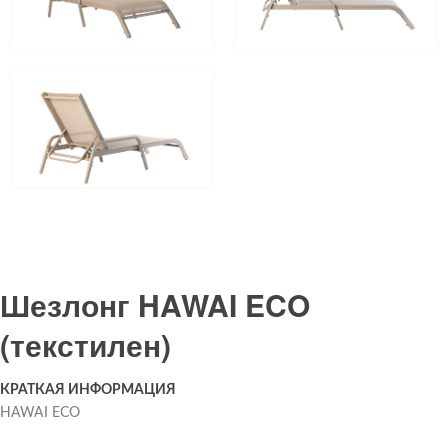
Шезлонг HAWAI ECO
(текстилен)
КРАТКАЯ ИНФОРМАЦИЯ
HAWAI ECO