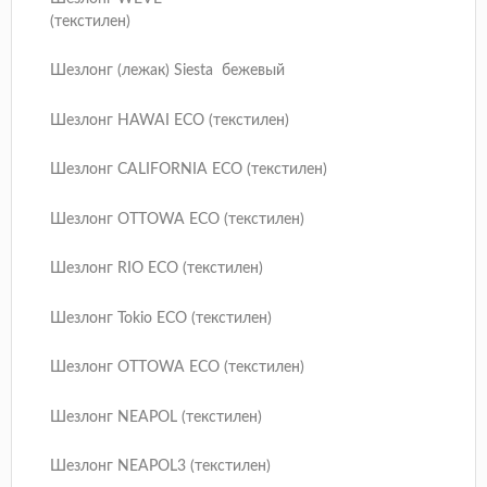
(текстилен)
Шезлонг (лежак) Siesta бежевый
Шезлонг HAWAI ECO (текстилен)
Шезлонг CALIFORNIA ECO (текстилен)
Шезлонг OTTOWA ECO (текстилен)
Шезлонг RIO ECO (текстилен)
Шезлонг Tokio ECO (текстилен)
Шезлонг OTTOWA ECO (текстилен)
Шезлонг NEAPOL (текстилен)
Шезлонг NEAPOL3 (текстилен)