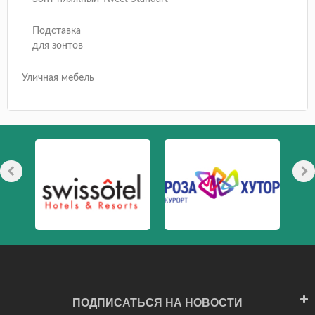
Подставка
для зонтов
Уличная мебель
ПОДПИСАТЬСЯ НА НОВОСТИ