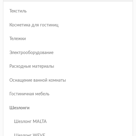
Текстиль
Косметика для гостиниц
Тележки
Электрооборудование
Расходные материалы
Оснащение ванной комнаты
Гостиничная мебель
Шезлонги
Шезлонг MALTA
Шезлонг WEVE