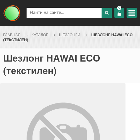
0
ГЛАВНАЯ
КАТАЛОГ
ШЕЗЛОНГИ
ШЕЗЛОНГ HAWAI ECO
(ТЕКСТИЛЕН)
Шезлонг HAWAI ECO
(текстилен)