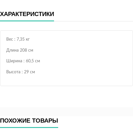
ХАРАКТЕРИСТИКИ
Вес : 7,35 кг
Длина 208 см
Ширина : 60,5 см
Высота : 29 см
ПОХОЖИЕ ТОВАРЫ