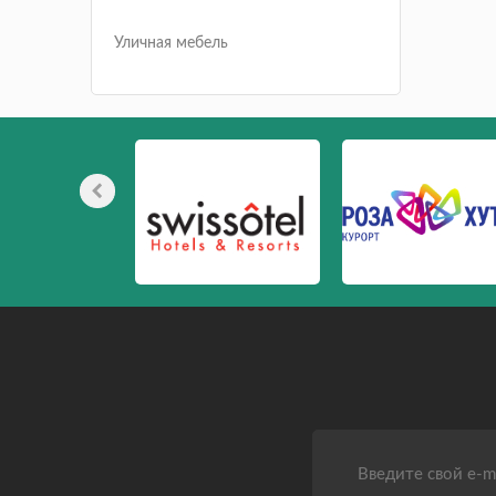
Уличная мебель