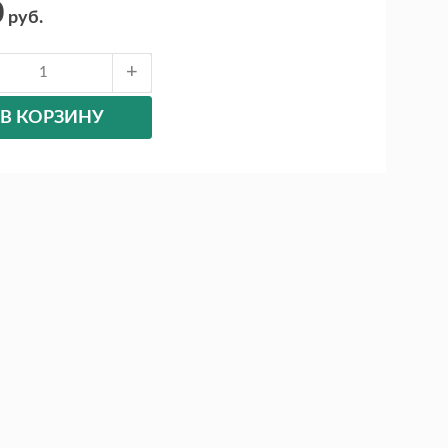
0
руб.
В КОРЗИНУ