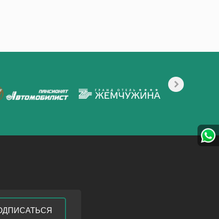
ОДПИСАТЬСЯ