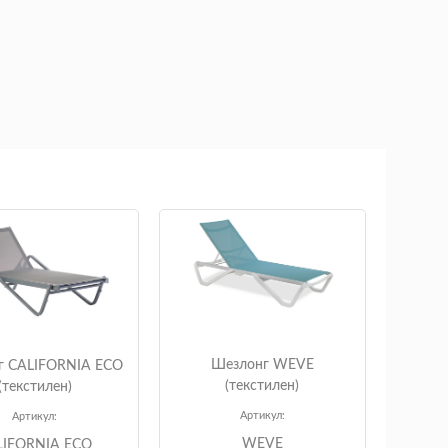
Шезлонг WEVE
г CALIFORNIA ECO
(текстилен)
(текстилен)
Артикул:
Артикул:
WEVE
LIFORNIA ECO