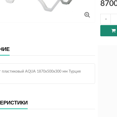
870
НИЕ
 пластиковый AQUA 1870x500x300 мм Турция
ТЕРИСТИКИ