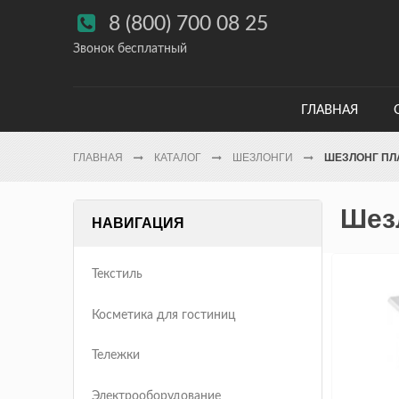

8 (800) 700 08 25
Звонок бесплатный
ГЛАВНАЯ
ГЛАВНАЯ
КАТАЛОГ
ШЕЗЛОНГИ
ШЕЗЛОНГ ПЛ
Шез
НАВИГАЦИЯ
Текстиль
Косметика для гостиниц
Тележки
Электрооборудование