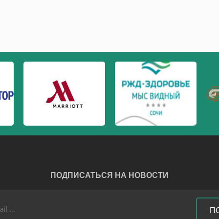
ПОДПИСАТЬСЯ НА НОВОСТИ
П