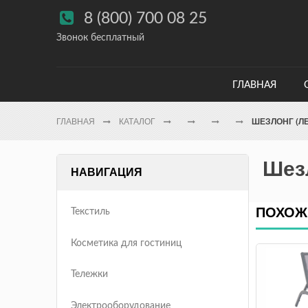

8 (800) 700 08 25
Звонок бесплатный
ГЛАВНАЯ
ГЛАВНАЯ
КАТАЛОГ
ШЕЗЛОНГ (Л
Шезл
НАВИГАЦИЯ
ПОХОЖ
Текстиль
Косметика для гостиниц
Тележки
Электрооборудование