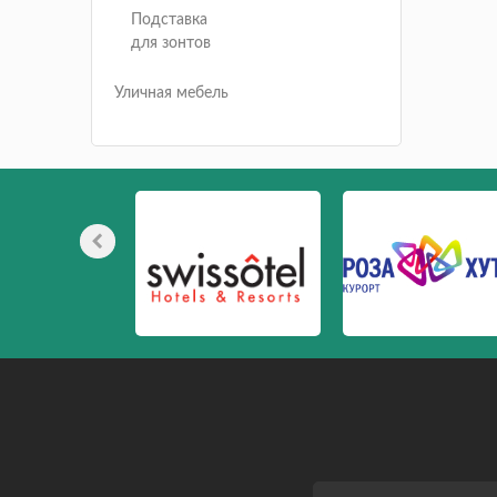
Подставка
для зонтов
Уличная мебель