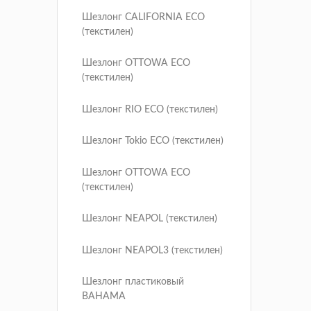
Шезлонг CALIFORNIA ECO
(текстилен)
Шезлонг OTTOWA ECO
(текстилен)
Шезлонг RIO ECO (текстилен)
Шезлонг Tokio ECO (текстилен)
Шезлонг OTTOWA ECO
(текстилен)
Шезлонг NEAPOL (текстилен)
Шезлонг NEAPOL3 (текстилен)
Шезлонг пластиковый
BAHAMA