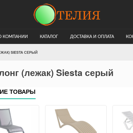
О КОМПАНИИ
КАТАЛОГ
ДОСТАВКА И ОПЛАТА
КО
ЕЖАК) SIESTA СЕРЫЙ
онг (лежак) Siesta серый
ИЕ ТОВАРЫ