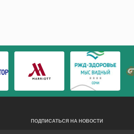
ПОДПИСАТЬСЯ НА НОВОСТИ