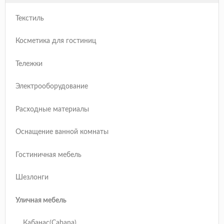
Текстиль
Косметика для гостиниц
Тележки
Электрооборудование
Расходные материалы
Оснащение ванной комнаты
Гостиничная мебель
Шезлонги
Уличная мебель
Кабанас(Cabana)