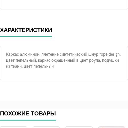
ХАРАКТЕРИСТИКИ
Каркас алюминий, плетение синтетический шнур rope design,
цвет пепельный, каркас окрашенный в цвет роупа, подушки
из ткани, цвет пепельный
ПОХОЖИЕ ТОВАРЫ