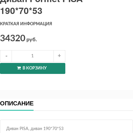
190*70*53
КРАТКАЯ ИНФОРМАЦИЯ
34320
руб.
В КОРЗИНУ
ОПИСАНИЕ
Диван PISA, диван 190*70*53