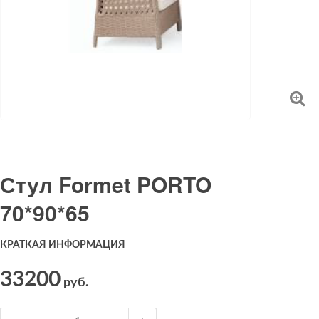
Стул Formet PORTO
70*90*65
КРАТКАЯ ИНФОРМАЦИЯ
33200
руб.