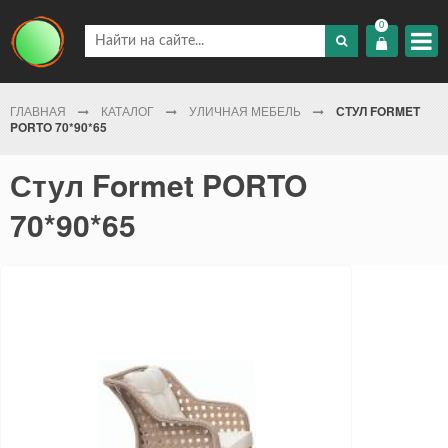
0
ГЛАВНАЯ
КАТАЛОГ
УЛИЧНАЯ МЕБЕЛЬ
СТУЛ FORMET
PORTO 70*90*65
Стул Formet PORTO
70*90*65