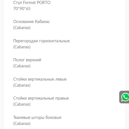
Стул Formet PORTO
70*90*65
Основание Кабанас
(Cabanas)
Перегородки горизонтальные
(Cabanas)
Полог верхний
(Cabanas)
Стойки вертикальные левые
(Сabanas)
Стойки вертикальные правые
(Сabanas)
Тканевые шторы боковые
(Cabanas)