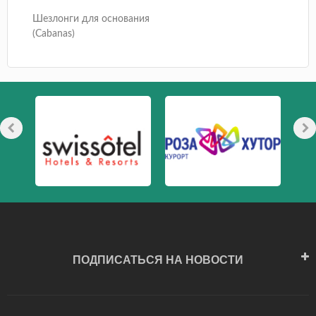
Шезлонги для основания
(Cabanas)
ПОДПИСАТЬСЯ НА НОВОСТИ