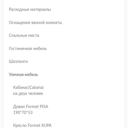
Расходные материалы
Оснащение ванной комнаты
Спальные места
Гостиничная мебель
Шезлонги
Уличная мебель
Кабанас(Cabana)
на двух человек
Диван Formet PISA
190*70*53
Кресло Formet KUPA