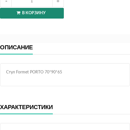
В КОРЗИНУ
ОПИСАНИЕ
Стул Formet PORTO 70*90*65
ХАРАКТЕРИСТИКИ