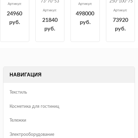
73*70*53
250*100*75
Артикул:
Артикул:
Артикул:
Артикул:
24960
498000
21840
73920
руб.
руб.
руб.
руб.
НАВИГАЦИЯ
Текстиль
Косметика для гостиниц
Тележки
Электрооборудование