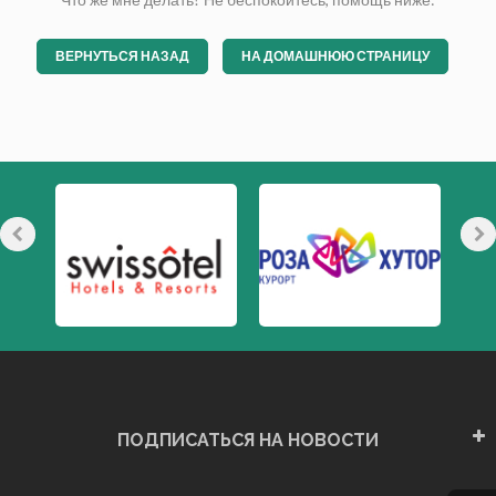
ВЕРНУТЬСЯ НАЗАД
НА ДОМАШНЮЮ СТРАНИЦУ
ПОДПИСАТЬСЯ НА НОВОСТИ