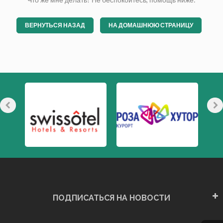
ВЕРНУТЬСЯ НАЗАД
НА ДОМАШНЮЮ СТРАНИЦУ
ПОДПИСАТЬСЯ НА НОВОСТИ