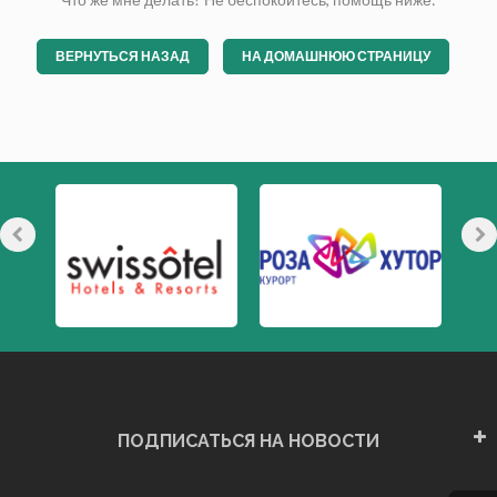
ВЕРНУТЬСЯ НАЗАД
НА ДОМАШНЮЮ СТРАНИЦУ
ПОДПИСАТЬСЯ НА НОВОСТИ