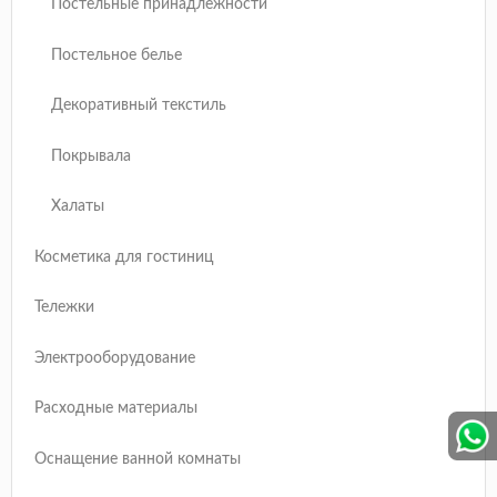
Постельные принадлежности
Постельное белье
Декоративный текстиль
Покрывала
Халаты
Косметика для гостиниц
Тележки
Электрооборудование
Расходные материалы
Оснащение ванной комнаты