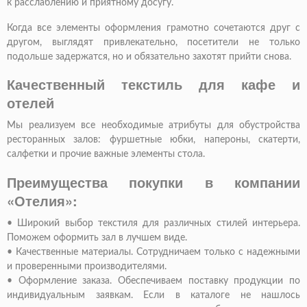
к расслаблению и приятному досугу.
Когда все элементы оформления грамотно сочетаются друг с
другом, выглядят привлекательно, посетители не только
подольше задержатся, но и обязательно захотят прийти снова.
Качественный текстиль для кафе и
отелей
Мы реализуем все необходимые атрибуты для обустройства
ресторанных залов: фуршетные юбки, напероны, скатерти,
салфетки и прочие важные элементы стола.
Преимущества покупки в компании
«Отелия»:
•
Широкий выбор текстиля для различных стилей интерьера.
Поможем оформить зал в лучшем виде.
•
Качественные материалы. Сотрудничаем только с надежными
и проверенными производителями.
•
Оформление заказа. Обеспечиваем поставку продукции по
индивидуальным заявкам. Если в каталоге не нашлось