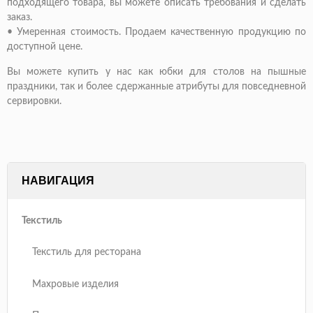
подходящего товара, вы можете описать требования и сделать
заказ.
•
Умеренная стоимость. Продаем качественную продукцию по
доступной цене.
Вы можете купить у нас как юбки для столов на пышные
праздники, так и более сдержанные атрибуты для повседневной
сервировки.
НАВИГАЦИЯ
Текстиль
Текстиль для ресторана
Махровые изделия