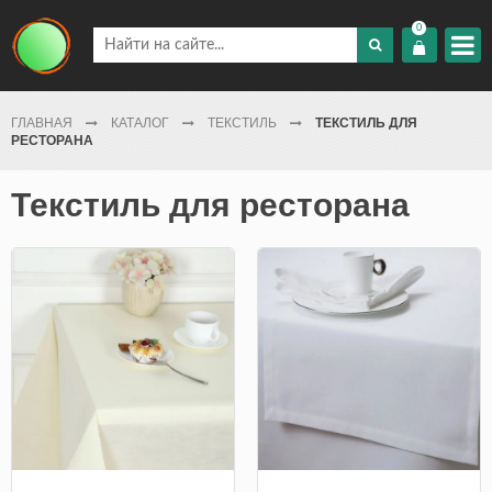
0
ГЛАВНАЯ
КАТАЛОГ
ТЕКСТИЛЬ
ТЕКСТИЛЬ ДЛЯ
РЕСТОРАНА
Текстиль для ресторана