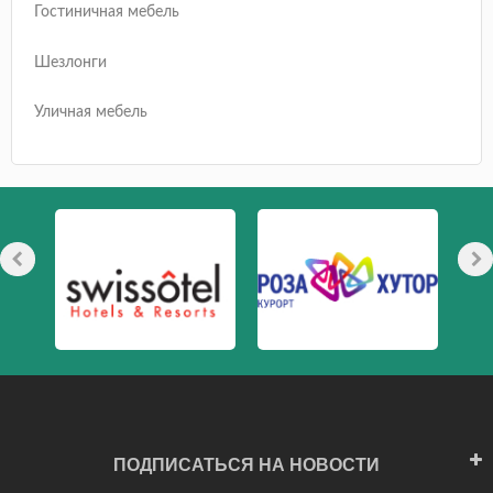
Гостиничная мебель
Шезлонги
Уличная мебель
ПОДПИСАТЬСЯ НА НОВОСТИ