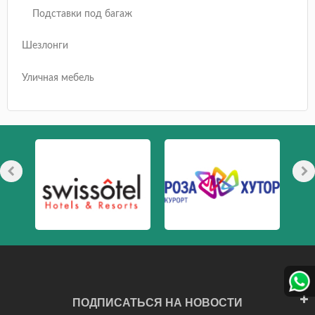
Подставки под багаж
Шезлонги
Уличная мебель
ПОДПИСАТЬСЯ НА НОВОСТИ