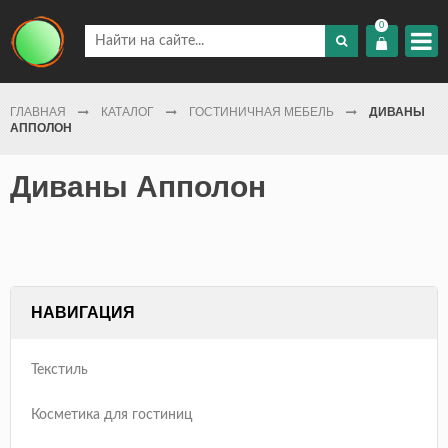
0
ГЛАВНАЯ
КАТАЛОГ
ГОСТИНИЧНАЯ МЕБЕЛЬ
ДИВАНЫ
АППОЛОН
Диваны Апполон
НАВИГАЦИЯ
Текстиль
Косметика для гостиниц