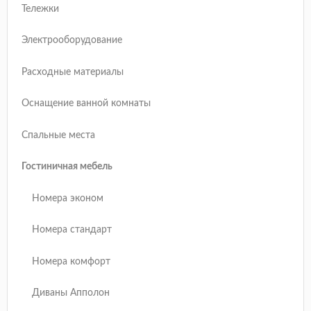
Тележки
Электрооборудование
Расходные материалы
Оснащение ванной комнаты
Спальные места
Гостиничная мебель
Номера эконом
Номера стандарт
Номера комфорт
Диваны Апполон