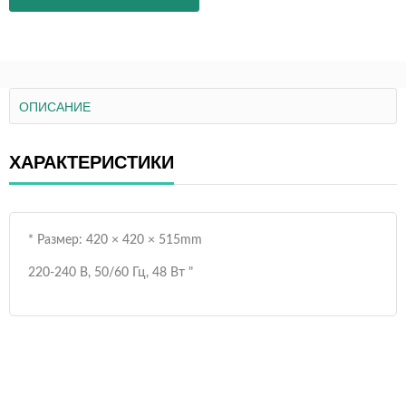
ОПИСАНИЕ
ХАРАКТЕРИСТИКИ
* Размер: 420 × 420 × 515mm
220-240 В, 50/60 Гц, 48 Вт "