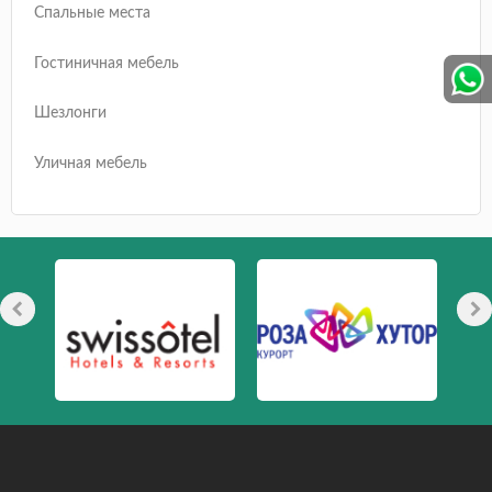
Спальные места
Гостиничная мебель
Шезлонги
Уличная мебель