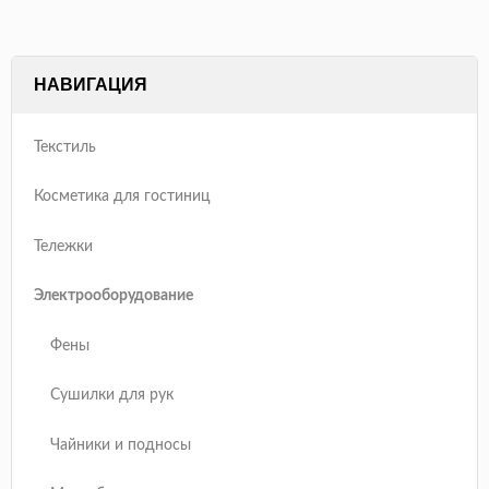
НАВИГАЦИЯ
Текстиль
Косметика для гостиниц
Тележки
Электрооборудование
Фены
Сушилки для рук
Чайники и подносы