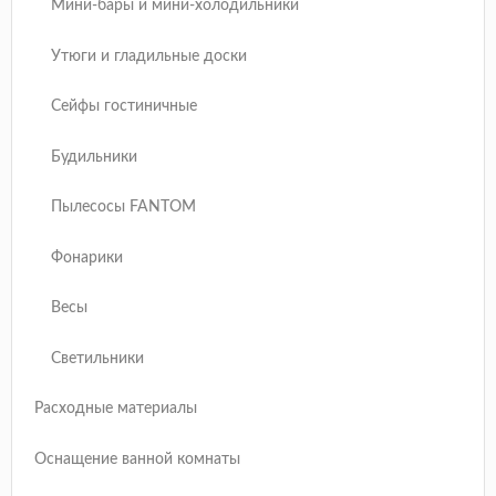
Мини-бары и мини-холодильники
Утюги и гладильные доски
Сейфы гостиничные
Будильники
Пылесосы FANTOM
Фонарики
Весы
Светильники
Расходные материалы
Оснащение ванной комнаты