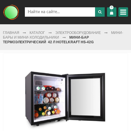
0
ГЛАВНАЯ
КАТАЛОГ
ЭЛЕКТРООБОРУДОВАНИЕ
МИНИ-
БАРЫ И МИНИ-ХОЛОДИЛЬНИКИ
МИНИ-БАР
ТЕРМОЭЛЕКТРИЧЕСКИЙ 42 Л HOTELKRAFT HS-42G