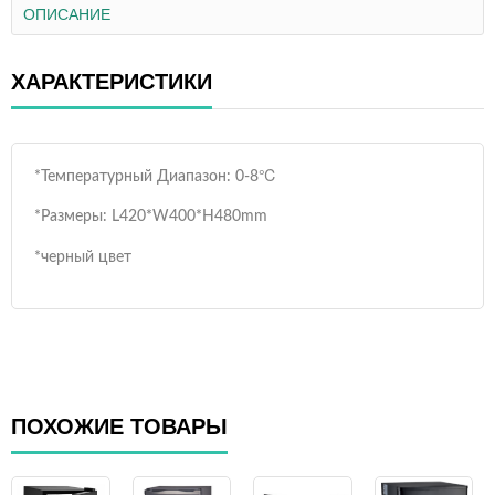
ОПИСАНИЕ
ХАРАКТЕРИСТИКИ
*Температурный Диапазон: 0-8℃
*Размеры: L420*W400*H480mm
*черный цвет
ПОХОЖИЕ ТОВАРЫ