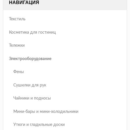
НАВИГАЦИЯ
Текстиль
Косметика для гостиниц
Тележки
Электрооборудование
Фены
Сушилки для рук
Чайники и подносы
Мини-бары и мини-холодильники
Утюги и гладильные доски