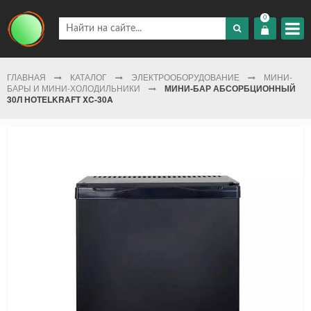
0
ГЛАВНАЯ
КАТАЛОГ
ЭЛЕКТРООБОРУДОВАНИЕ
МИНИ-
БАРЫ И МИНИ-ХОЛОДИЛЬНИКИ
МИНИ-БАР АБСОРБЦИОННЫЙ
30Л HOTELKRAFT XC-30A