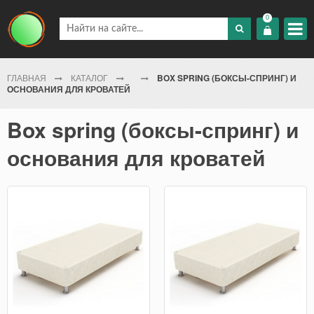
0
ГЛАВНАЯ
КАТАЛОГ
BOX SPRING (БОКСЫ-СПРИНГ) И
ОСНОВАНИЯ ДЛЯ КРОВАТЕЙ
Box spring (боксы-спринг) и
основания для кроватей