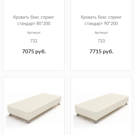
Кровать бокс спринг
Кровать бокс спринг
стандарт 80*200
стандарт 90*200
Артикул:
Артикул:
732
733
7075
руб.
7715
руб.