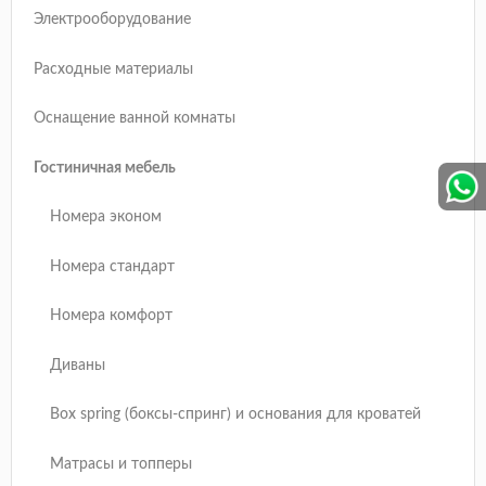
Электрооборудование
Расходные материалы
Оснащение ванной комнаты
Гостиничная мебель
Номера эконом
Номера стандарт
Номера комфорт
Диваны
Box spring (боксы-спринг) и основания для кроватей
Матрасы и топперы