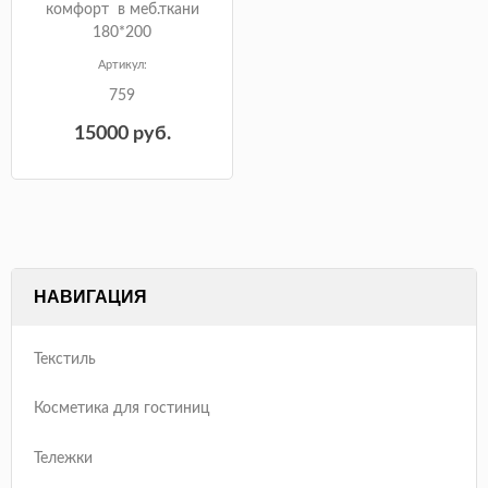
комфорт в меб.ткани
180*200
Артикул:
759
15000
руб.
НАВИГАЦИЯ
Текстиль
Косметика для гостиниц
Тележки