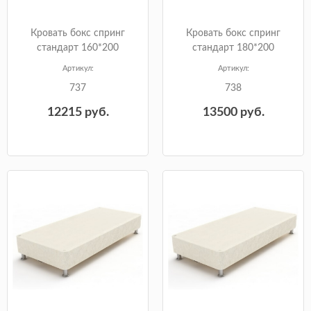
Кровать бокс спринг
Кровать бокс спринг
стандарт 160*200
стандарт 180*200
Артикул:
Артикул:
737
738
12215
руб.
13500
руб.