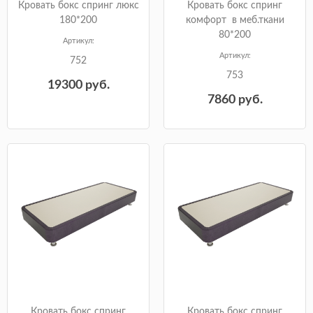
Кровать бокс спринг люкс
Кровать бокс спринг
180*200
комфорт в меб.ткани
80*200
Артикул:
Артикул:
752
753
19300
руб.
7860
руб.
Кровать бокс спринг
Кровать бокс спринг