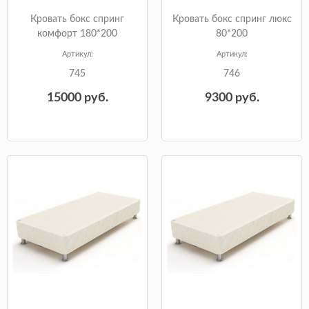
Кровать бокс спринг
Кровать бокс спринг люкс
комфорт 180*200
80*200
Артикул:
Артикул:
745
746
15000
руб.
9300
руб.