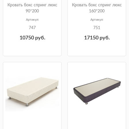
Кровать бокс спринг люкс
Кровать бокс спринг люкс
90*200
160*200
Артикул:
Артикул:
747
751
10750
руб.
17150
руб.