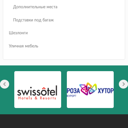
Дополнительные места
Подставки под багаж
Шезлонги
Уличная мебель