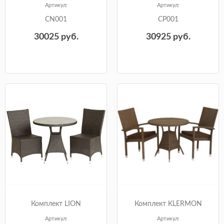
Артикул:
Артикул:
CN001
CP001
30025
руб.
30925
руб.
Комплект LION
Комплект KLERMON
Артикул:
Артикул: