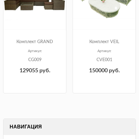
Комплект GRAND
Комплект VEIL
Артикул:
Артикул:
CG009
CVE001
129055
руб.
150000
руб.
НАВИГАЦИЯ