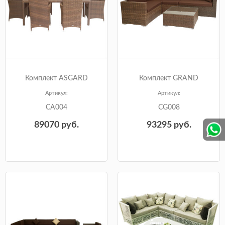
Комплект ASGARD
Комплект GRAND
Артикул:
Артикул:
CA004
CG008
89070
руб.
93295
руб.