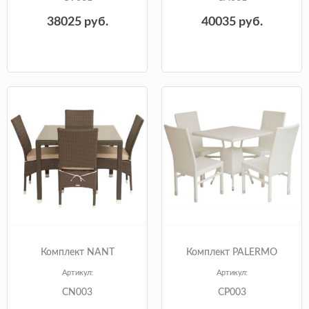
38025
руб.
40035
руб.
Комплект NANT
Комплект PALERMO
Артикул:
Артикул:
CN003
CP003