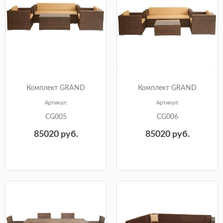
Комплект GRAND
Комплект GRAND
Артикул:
Артикул:
CG005
CG006
85020
руб.
85020
руб.