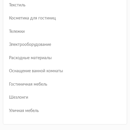
Текстиль
Косметика для гостиниц
Тележки
Электрооборудование
Расходные материалы
Оснащение ванной комнаты
Гостиничная мебель
Шезлонги
Уличная мебель