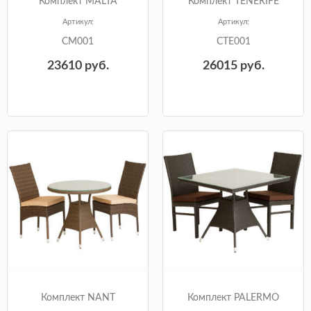
Комплект MALTA
Комплект TENERIFE
Артикул:
Артикул:
CM001
CTE001
23610
руб.
26015
руб.
Комплект NANT
Комплект PALERMO