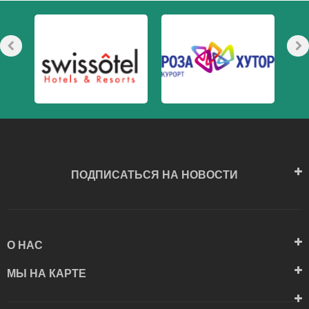
ПОДПИСАТЬСЯ НА НОВОСТИ
О НАС
МЫ НА КАРТЕ