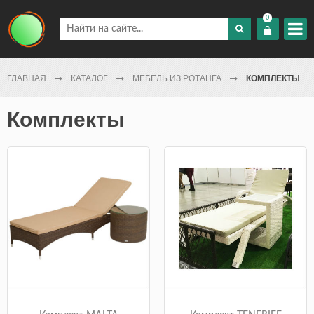
0
ГЛАВНАЯ
КАТАЛОГ
МЕБЕЛЬ ИЗ РОТАНГА
КОМПЛЕКТЫ
Комплекты