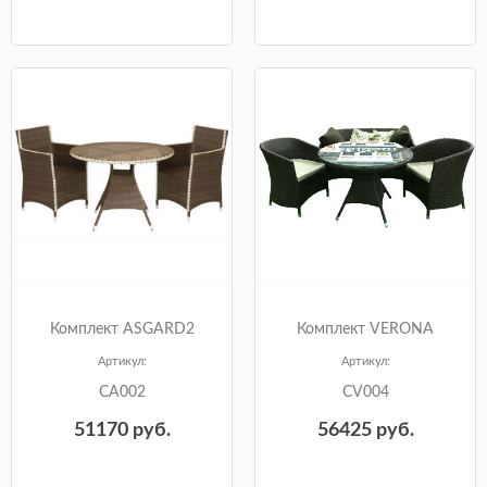
Комплект ASGARD2
Комплект VERONA
Артикул:
Артикул:
CA002
CV004
51170
руб.
56425
руб.