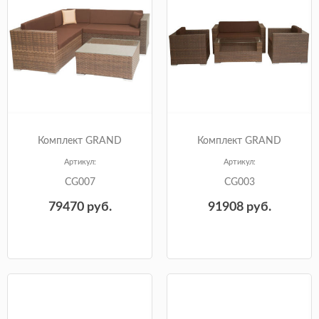
Комплект GRAND
Комплект GRAND
Артикул:
Артикул:
CG007
CG003
79470
руб.
91908
руб.