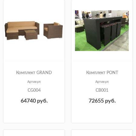
Комплект GRAND
Комплект PONT
Артикул:
Артикул:
CG004
CB001
64740
руб.
72655
руб.