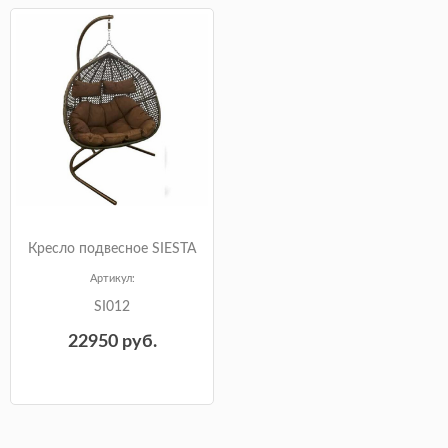
Кресло подвесное SIESTA
Артикул:
SI012
22950
руб.