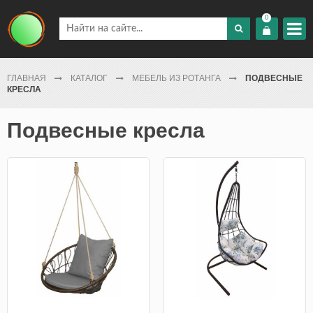
0
ГЛАВНАЯ
КАТАЛОГ
МЕБЕЛЬ ИЗ РОТАНГА
ПОДВЕСНЫЕ
КРЕСЛА
Подвесные кресла