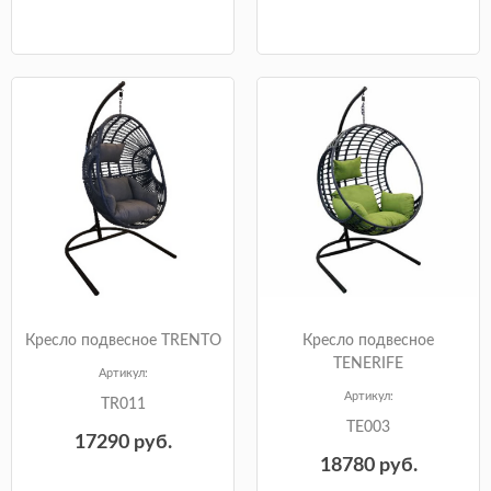
Кресло подвесное TRENTO
Кресло подвесное
TENERIFE
Артикул:
Артикул:
TR011
TE003
17290
руб.
18780
руб.