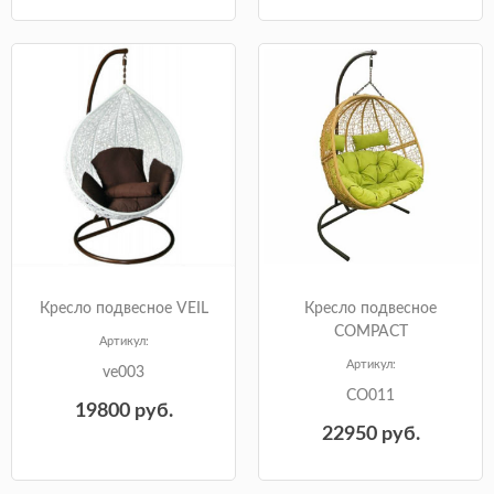
Кресло подвесное VEIL
Кресло подвесное
COMPACT
Артикул:
Артикул:
ve003
CO011
19800
руб.
22950
руб.