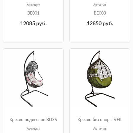
Артикул:
Артикул:
BE001
BE003
12085
руб.
12850
руб.
Кресло подвесное BLISS
Кресло без опоры VEIL
Артикул:
Артикул: