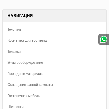
НАВИГАЦИЯ
Текстиль
Косметика для гостиниц
Тележки
Электрооборудование
Расходные материалы
Оснащение ванной комнаты
Гостиничная мебель
Шезлонги