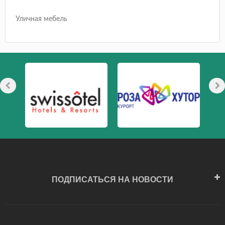
Уличная мебель
ПОДПИСАТЬСЯ НА НОВОСТИ