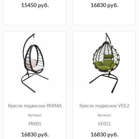
15450
руб.
16830
руб.
Кресло подвесное PARMA
Кресло подвесное VEIL2
Артикул:
Артикул:
PR001
VE011
16830
руб.
16830
руб.