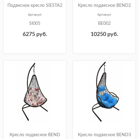
Подвесное кресло SIESTA2
Кресло подвесное BEND2
Артикул:
Артикул:
SI005
BE002
6275
руб.
10250
руб.
Кресло подвесное BEND
Кресло подвесное BEND3