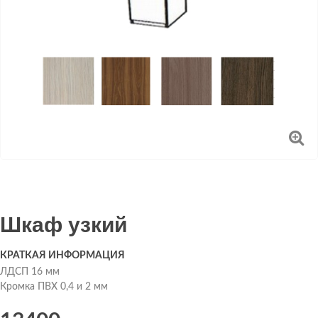
Шкаф узкий
КРАТКАЯ ИНФОРМАЦИЯ
ЛДСП 16 мм
Кромка ПВХ 0,4 и 2 мм