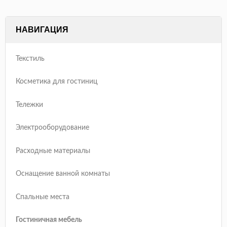
НАВИГАЦИЯ
Текстиль
Косметика для гостиниц
Тележки
Электрооборудование
Расходные материалы
Оснащение ванной комнаты
Спальные места
Гостиничная мебель