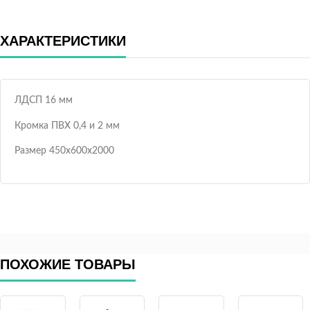
ХАРАКТЕРИСТИКИ
ЛДСП 16 мм
Кромка ПВХ 0,4 и 2 мм
Размер 450х600х2000
ПОХОЖИЕ ТОВАРЫ