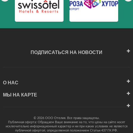
ПОДПИСАТЬСЯ НА НОВОСТИ
О НАС
МЫ НА КАРТЕ
© 2026 ООО Отелия. Все права защищены.
Публичная оферта: Обращаем Ваше внимание на то, что цены на сайте носят
исключительно информационный характер и ни при каких условиях не являются
публичной офертой, определяемой положением Статьи 437 ГК РФ.