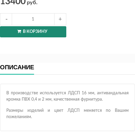
13400
руб.
В КОРЗИНУ
ОПИСАНИЕ
В производстве используется ЛДСП 16 мм, антивандальная
кромка ПВХ 0,4 и 2 мм, качественная фурнитура.
Размеры изделий и цвет ЛДСП меняется по Вашим
пожеланиям.