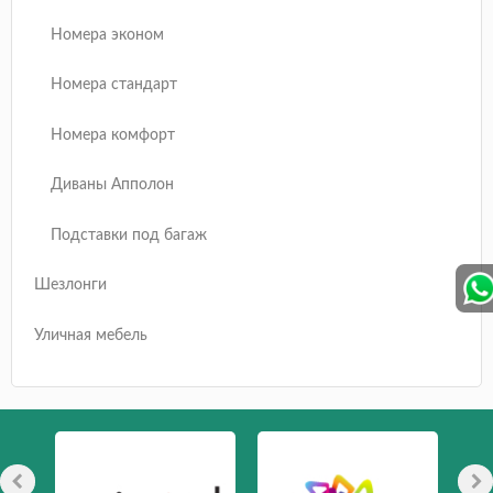
Номера эконом
Номера стандарт
Номера комфорт
Диваны Апполон
Подставки под багаж
Шезлонги
Уличная мебель