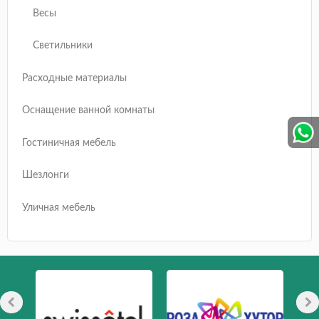
Весы
Светильники
Расходные материалы
Оснащение ванной комнаты
Гостиничная мебель
Шезлонги
Уличная мебель