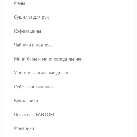
Фены
Сушилки для рук
Кофемашины
Чайники и подносы
Мини-бары и мини-холодильники
Утюги и гладильные доски
Сейфы гостиничные
Будильники
Пылесосы FANTOM
Фонарики