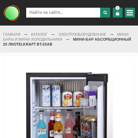
0
ГЛАВНАЯ
КАТАЛОГ
ЭЛЕКТРООБОРУДОВАНИЕ
МИНИ-
БАРЫ И МИНИ-ХОЛОДИЛЬНИКИ
МИНИ-БАР АБСОРБЦИОННЫЙ
25 ЛHOTELKRAFT BT-25AB