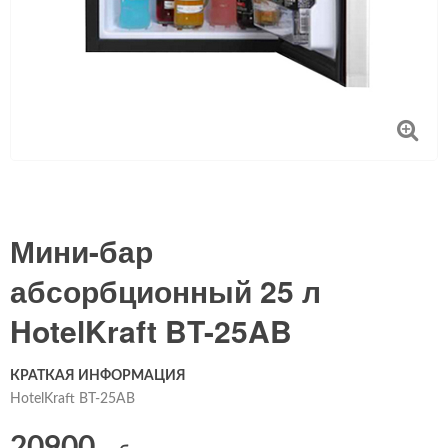
Мини-бар
абсорбционный 25 л
HotelKraft BT-25AB
КРАТКАЯ ИНФОРМАЦИЯ
HotelKraft BT-25AB