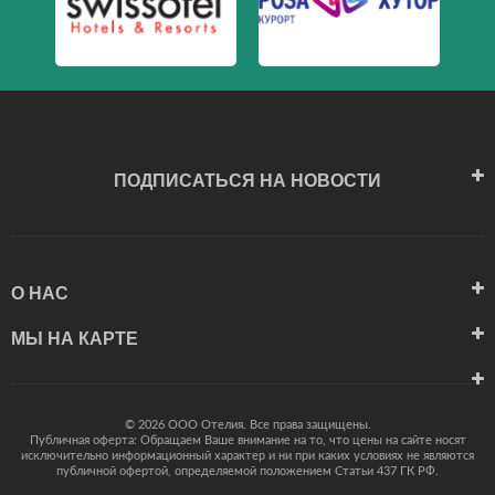
ПОДПИСАТЬСЯ НА НОВОСТИ
О НАС
МЫ НА КАРТЕ
© 2026 ООО Отелия. Все права защищены.
Публичная оферта: Обращаем Ваше внимание на то, что цены на сайте носят
исключительно информационный характер и ни при каких условиях не являются
публичной офертой, определяемой положением Статьи 437 ГК РФ.