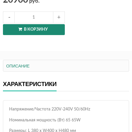
20900
руб.
В КОРЗИНУ
ОПИСАНИЕ
ХАРАКТЕРИСТИКИ
Напряжение/Частота 220V-240V 50/60Hz
Номинальная мощность (Вт) 65 65W
Размеры: L 380 х W400 х H480 мм