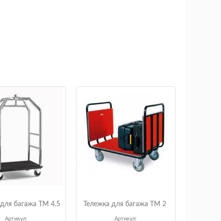
 для багажа ТМ 4.5
Тележка для багажа ТМ 2
Артикул:
Артикул: