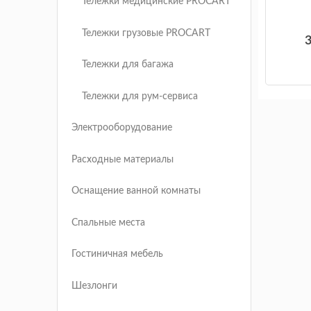
Тележки медицинские PROCART
Тележки грузовые PROCART
Тележки для багажа
Тележки для рум-сервиса
Электрооборудование
Расходные материалы
Оснащение ванной комнаты
Спальные места
Гостиничная мебель
Шезлонги