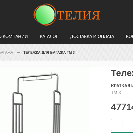
О КОМПАНИИ
КАТАЛОГ
ДОСТАВКА И ОПЛАТА
КО
БАГАЖА
ТЕЛЕЖКА ДЛЯ БАГАЖА ТМ 3
Теле
КРАТКАЯ
ТМ 3
4771