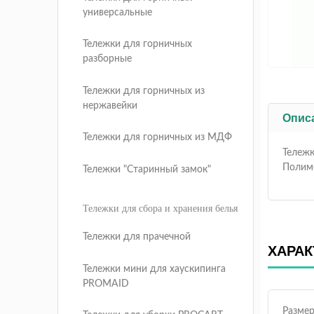
универсальные
Тележки для горничных
разборные
Тележки для горничных из
нержавейки
Опис
Тележки для горничных из МДФ
Тележ
Полим
Тележки "Старинный замок"
Тележки для сбора и хранения белья
Тележки для прачечной
ХАРАК
Тележки мини для хаускипинга
PROMAID
Размер