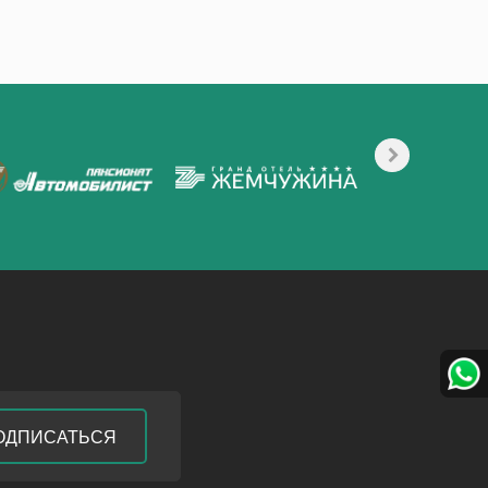
ОДПИСАТЬСЯ