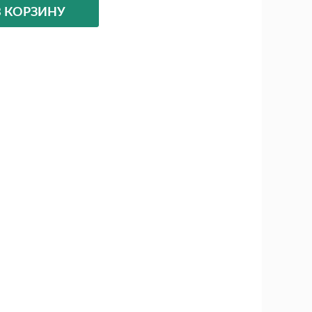
В КОРЗИНУ