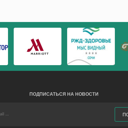
ПОДПИСАТЬСЯ НА НОВОСТИ
П