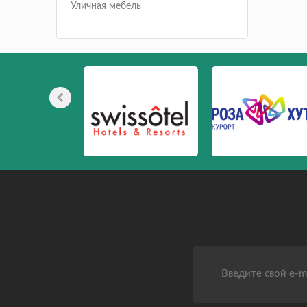
Уличная мебель