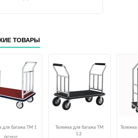
ЖИЕ ТОВАРЫ
а для багажа ТМ 1
Тележка для багажа ТМ
Тележка
1.2
Артикул: