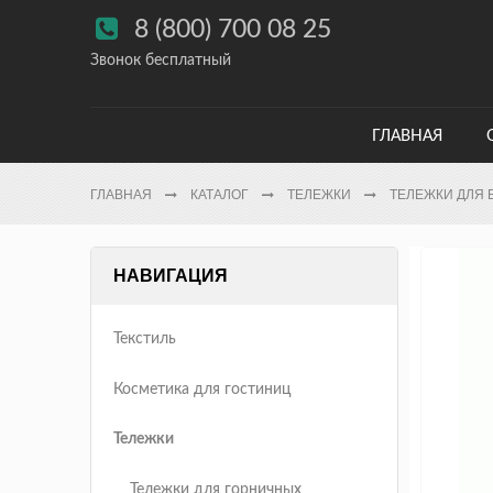

8 (800) 700 08 25
Звонок бесплатный
ГЛАВНАЯ
ГЛАВНАЯ
КАТАЛОГ
ТЕЛЕЖКИ
ТЕЛЕЖКИ ДЛЯ 
НАВИГАЦИЯ
Текстиль
Косметика для гостиниц
Тележки
Тележки для горничных