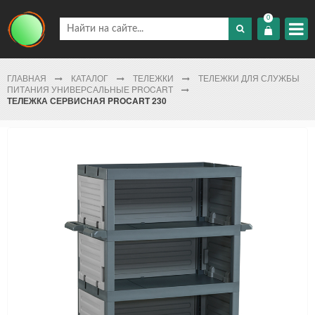
0
ГЛАВНАЯ
КАТАЛОГ
ТЕЛЕЖКИ
ТЕЛЕЖКИ ДЛЯ СЛУЖБЫ
ПИТАНИЯ УНИВЕРСАЛЬНЫЕ PROCART
ТЕЛЕЖКА СЕРВИСНАЯ PROCART 230