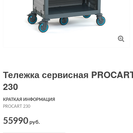
Тележка сервисная PROCAR
230
КРАТКАЯ ИНФОРМАЦИЯ
PROCART 230
55990
руб.