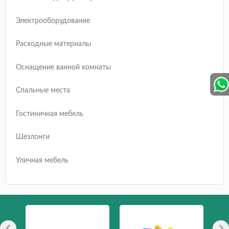
Электрооборудование
Расходные материалы
Оснащение ванной комнаты
Спальные места
Гостиничная мебель
Шезлонги
Уличная мебель