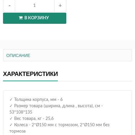
В КОРЗИНУ
ОПИСАНИЕ
ХАРАКТЕРИСТИКИ
✓ Толщина корпуса, мм - 6
✓ Размер товара (ширина, длина , высота), см -
53*108*135
✓ Вес товара, кг - 25,6
✓ Колеса - 2*Ø150 мм с тормозом, 2*Ø150 мм без
тормоза