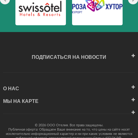
ПОДПИСАТЬСЯ НА НОВОСТИ
О НАС
МЫ НА КАРТЕ
© 2026 ООО Отелия. Все права защищены.
Публичная оферта: Обращаем Ваше внимание на то, что цены на сайте носят
исключительно информационный характер и ни при каких условиях не являются