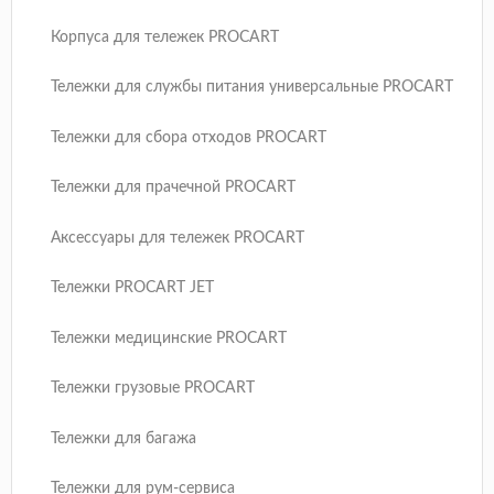
Корпуса для тележек PROCART
Тележки для службы питания универсальные PROCART
Тележки для сбора отходов PROCART
Тележки для прачечной PROCART
Аксессуары для тележек PROCART
Тележки PROCART JET
Тележки медицинские PROCART
Тележки грузовые PROCART
Тележки для багажа
Тележки для рум-сервиса