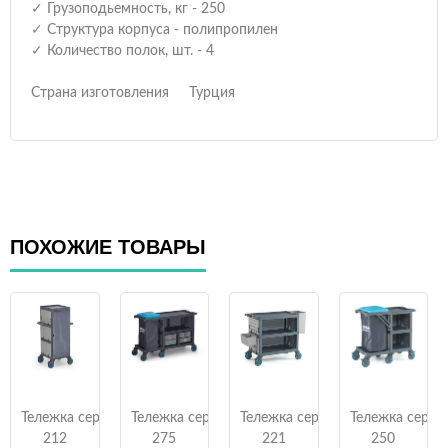
✓ Грузоподьемность, кг - 250
✓ Структура корпуса - полипропилен
✓ Количество полок, шт. - 4
Страна изготовления Турция
ПОХОЖИЕ ТОВАРЫ
Тележка сервисная PROCART
Тележка сервисная PROCART
Тележка сервисная PROCART
Тележка серв
212
275
221
250