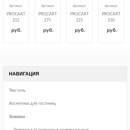
Артикул:
Артикул:
Артикул:
Артикул:
PROCART
PROCART
PROCART
PROCART
212
275
221
250
руб.
руб.
руб.
руб.
НАВИГАЦИЯ
Текстиль
Косметика для гостиниц
Тележки