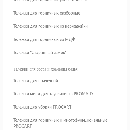
Тележки для горничных универсальные
Тележки для горничных разборные
Тележки для горничных из нержавейки
Тележки для горничных из МДФ
Тележки "Старинный замок"
Тележки для сбора и хранения белья
Тележки для прачечной
Тележки мини для хаускипинга PROMAID
Тележки для уборки PROCART
Тележки для горничных и многофункциональные
PROCART