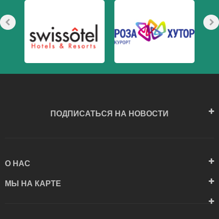
ПОДПИСАТЬСЯ НА НОВОСТИ
О НАС
МЫ НА КАРТЕ