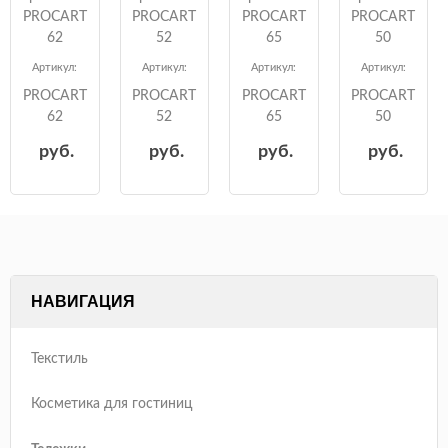
PROCART
PROCART
PROCART
PROCART
62
52
65
50
Артикул:
Артикул:
Артикул:
Артикул:
PROCART
PROCART
PROCART
PROCART
62
52
65
50
руб.
руб.
руб.
руб.
НАВИГАЦИЯ
Текстиль
Косметика для гостиниц