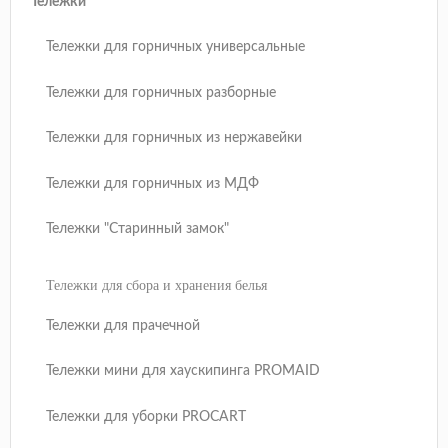
Тележки
Тележки для горничных универсальные
Тележки для горничных разборные
Тележки для горничных из нержавейки
Тележки для горничных из МДФ
Тележки "Старинный замок"
Тележки для сбора и хранения белья
Тележки для прачечной
Тележки мини для хаускипинга PROMAID
Тележки для уборки PROCART