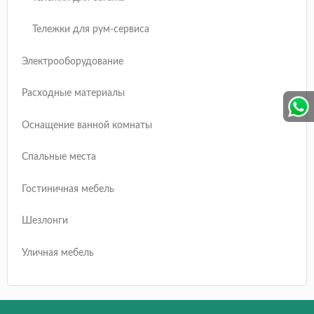
Тележки для рум-сервиса
Электрооборудование
Расходные материалы
Оснащение ванной комнаты
Спальные места
Гостиничная мебель
Шезлонги
Уличная мебель