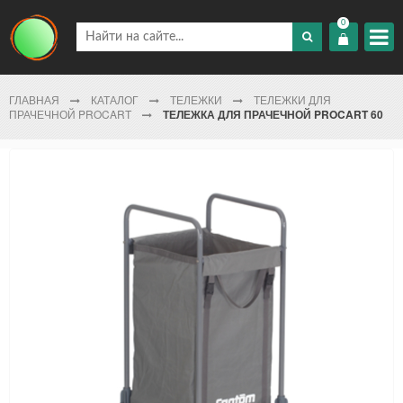
0
ГЛАВНАЯ
КАТАЛОГ
ТЕЛЕЖКИ
ТЕЛЕЖКИ ДЛЯ
ПРАЧЕЧНОЙ PROCART
ТЕЛЕЖКА ДЛЯ ПРАЧЕЧНОЙ PROCART 60