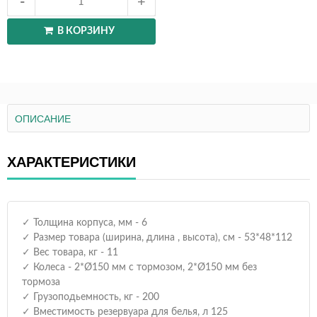
В КОРЗИНУ
ОПИСАНИЕ
ХАРАКТЕРИСТИКИ
✓ Толщина корпуса, мм - 6
✓ Размер товара (ширина, длина , высота), см - 53*48*112
✓ Вес товара, кг - 11
✓ Колеса - 2*Ø150 мм с тормозом, 2*Ø150 мм без
тормоза
✓ Грузоподьемность, кг - 200
✓ Вместимость резервуара для белья, л 125