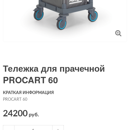
Тележка для прачечной
PROCART 60
КРАТКАЯ ИНФОРМАЦИЯ
PROCART 60
24200
руб.