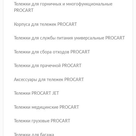
Тележки для горничных и многофункциональные
PROCART
Корпуса для тележек PROCART
Тележки для службы питания универсальные PROCART
Тележки для сбора отходов PROCART
Тележки для прачечной PROCART
Аксессуары для тележек PROCART
Тележки PROCART JET
Тележки медицинские PROCART
Тележки грузовые PROCART
Тележки для багажа