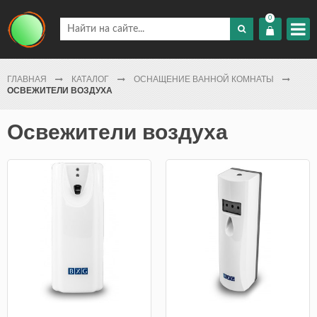
0
ГЛАВНАЯ
КАТАЛОГ
ОСНАЩЕНИЕ ВАННОЙ КОМНАТЫ
ОСВЕЖИТЕЛИ ВОЗДУХА
Освежители воздуха