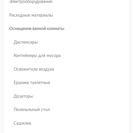
Электрооборудование
Расходные материалы
Оснащение ванной комнаты
Диспенсеры
Контейнеры для мусора
Освежители воздуха
Ершики туалетные
Дозаторы
Пеленальный стол
Сушилки