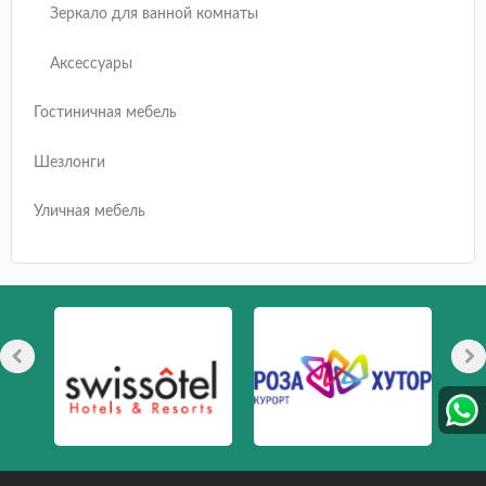
Зеркало для ванной комнаты
Аксессуары
Гостиничная мебель
Шезлонги
Уличная мебель