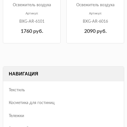
Освежитель воздуха
Освежитель воздуха
Артикул:
Артикул:
BXG-AR-6101
BXG-AR-6016
1760
руб.
2090
руб.
НАВИГАЦИЯ
Текстиль
Косметика для гостиниц
Тележки