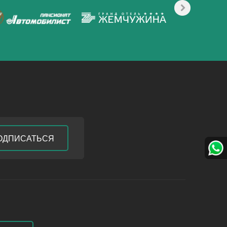
ОДПИСАТЬСЯ