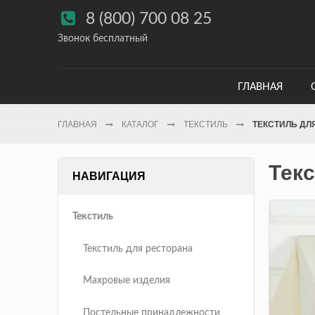

8 (800) 700 08 25
Звонок бесплатный
ГЛАВНАЯ
ГЛАВНАЯ
КАТАЛОГ
ТЕКСТИЛЬ
ТЕКСТИЛЬ ДЛ
Текс
НАВИГАЦИЯ
Текстиль
Текстиль для ресторана
Махровые изделия
Постельные принадлежности