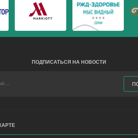
ПОДПИСАТЬСЯ НА НОВОСТИ
П
КАРТЕ