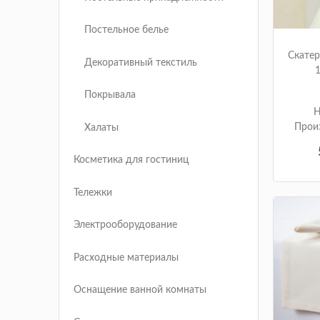
Постельное белье
Скатер
Декоративный текстиль
1
Покрывала
Н
Прои
Халаты
Косметика для гостиниц
Тележки
Электрооборудование
Расходные материалы
Оснащение ванной комнаты