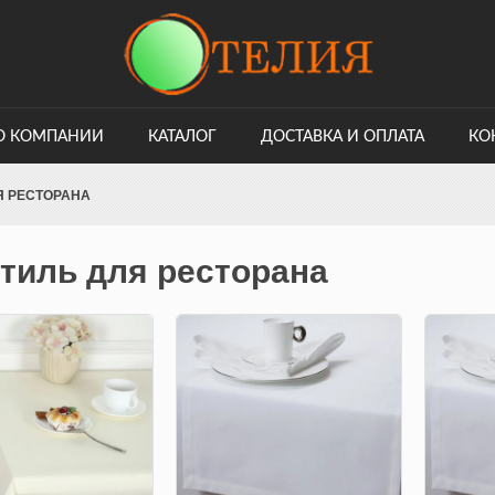
О КОМПАНИИ
КАТАЛОГ
ДОСТАВКА И ОПЛАТА
КО
Я РЕСТОРАНА
тиль для ресторана