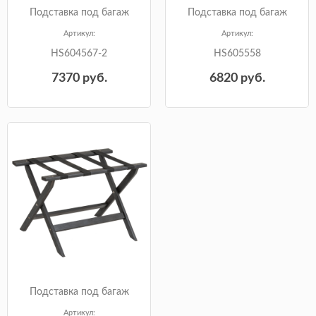
Подставка под багаж
Подставка под багаж
Артикул:
Артикул:
HS604567-2
HS605558
7370
руб.
6820
руб.
Подставка под багаж
Артикул: