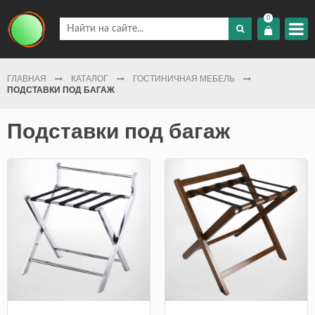
0
ГЛАВНАЯ
КАТАЛОГ
ГОСТИНИЧНАЯ МЕБЕЛЬ
ПОДСТАВКИ ПОД БАГАЖ
Подставки под багаж