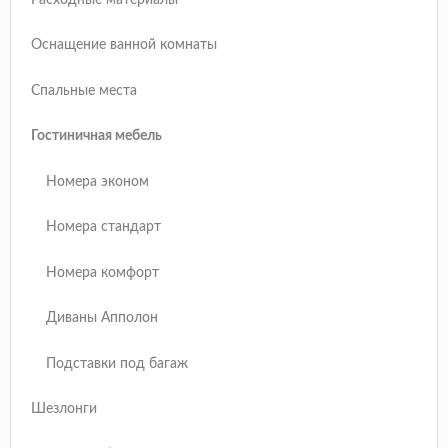
Оснащение ванной комнаты
Спальные места
Гостиничная мебель
Номера эконом
Номера стандарт
Номера комфорт
Диваны Апполон
Подставки под багаж
Шезлонги