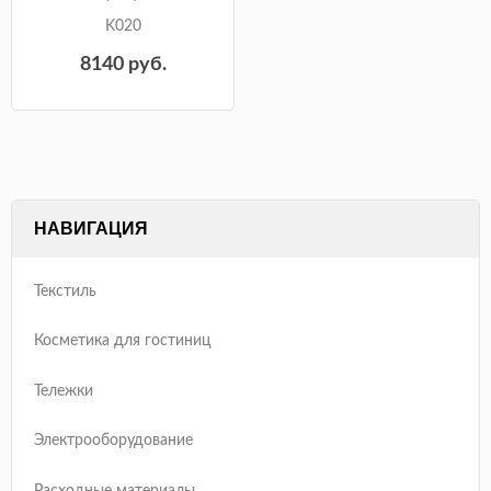
K020
8140
руб.
НАВИГАЦИЯ
Текстиль
Косметика для гостиниц
Тележки
Электрооборудование
Расходные материалы