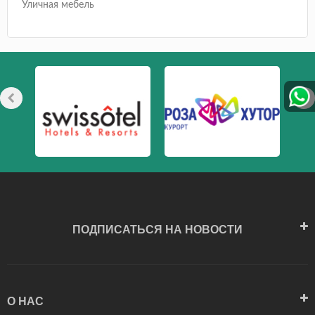
Уличная мебель
ПОДПИСАТЬСЯ НА НОВОСТИ
О НАС