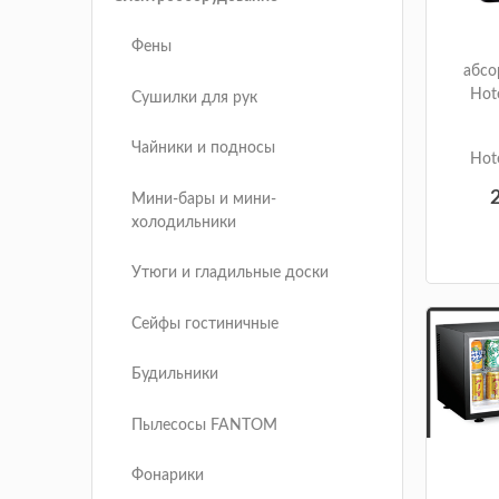
Фены
абсо
Hot
Сушилки для рук
Чайники и подносы
Hot
Мини-бары и мини-
холодильники
Утюги и гладильные доски
Сейфы гостиничные
Будильники
Пылесосы FANTOM
Фонарики