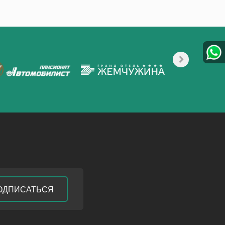
ОДПИСАТЬСЯ