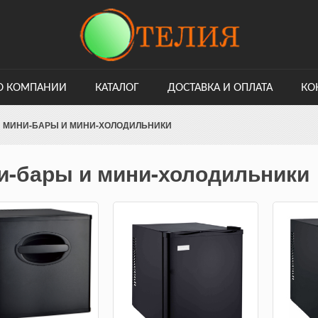
О КОМПАНИИ
КАТАЛОГ
ДОСТАВКА И ОПЛАТА
КО
МИНИ-БАРЫ И МИНИ-ХОЛОДИЛЬНИКИ
и-бары и мини-холодильники