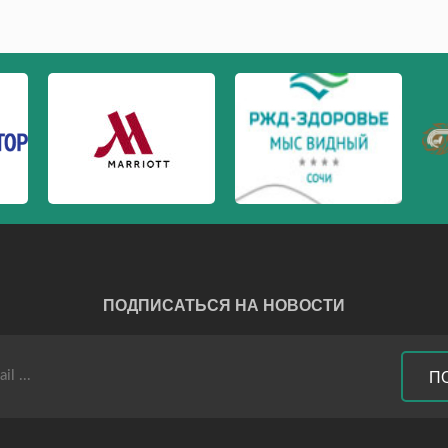
ПОДПИСАТЬСЯ НА НОВОСТИ
П