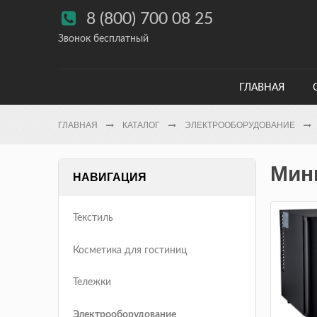

8 (800) 700 08 25
Звонок бесплатный
ГЛАВНАЯ
ГЛАВНАЯ
КАТАЛОГ
ЭЛЕКТРООБОРУДОВАНИЕ
Мин
НАВИГАЦИЯ
Текстиль
Косметика для гостиниц
Тележки
Электрооборудование