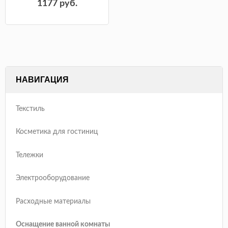
1177
руб.
НАВИГАЦИЯ
Текстиль
Косметика для гостиниц
Тележки
Электрооборудование
Расходные материалы
Оснащение ванной комнаты