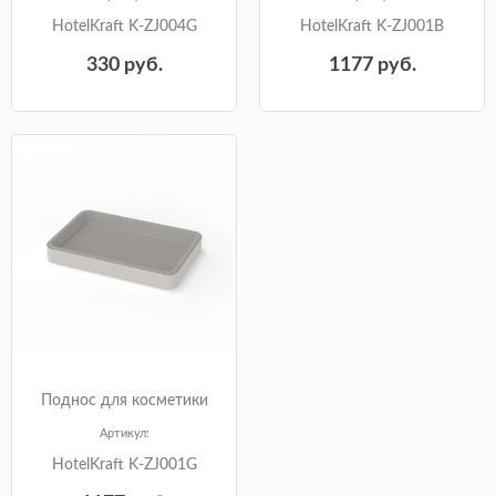
HotelKraft K-ZJ004G
HotelKraft K-ZJ001B
330
руб.
1177
руб.
Поднос для косметики
Артикул:
HotelKraft K-ZJ001G