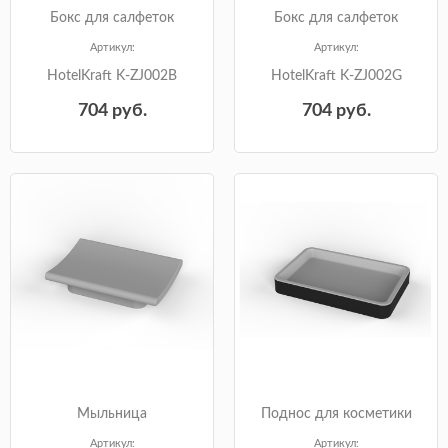
Бокс для салфеток
Бокс для салфеток
Артикул:
Артикул:
HotelKraft K-ZJ002B
HotelKraft K-ZJ002G
704
руб.
704
руб.
Мыльница
Поднос для косметики
Артикул:
Артикул: