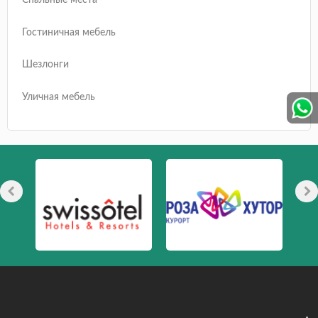
Спальные места
Гостиничная мебель
Шезлонги
Уличная мебель