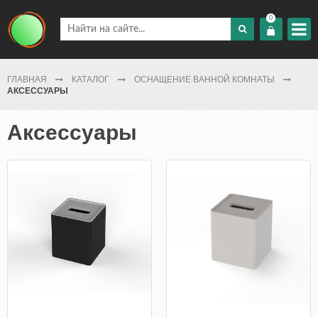
0
ГЛАВНАЯ
КАТАЛОГ
ОСНАЩЕНИЕ ВАННОЙ КОМНАТЫ
АКСЕССУАРЫ
Аксессуары