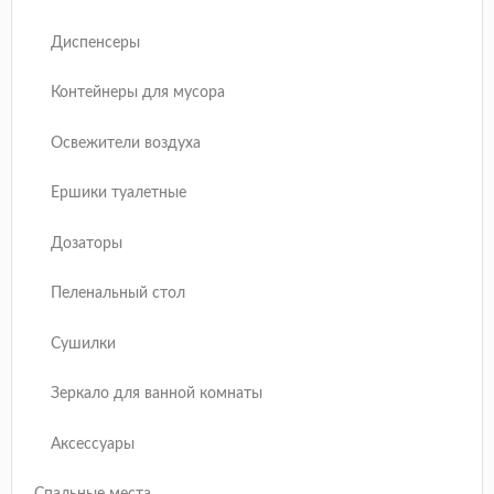
Диспенсеры
Контейнеры для мусора
Освежители воздуха
Ершики туалетные
Дозаторы
Пеленальный стол
Сушилки
Зеркало для ванной комнаты
Аксессуары